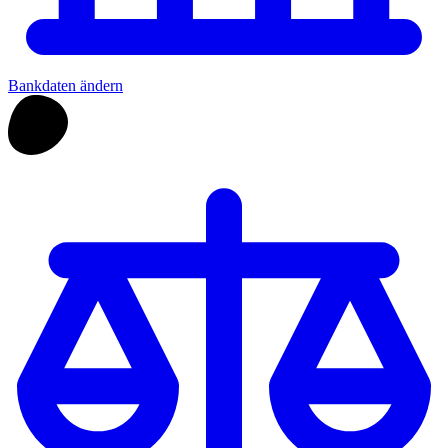
Bankdaten ändern