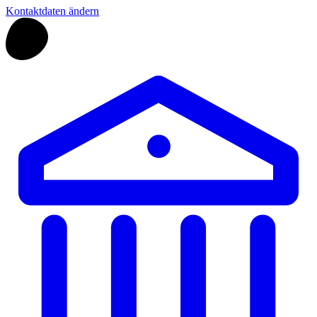
Kontaktdaten ändern