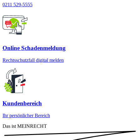
0211 529-5555
Online Schadenmeldung
Rechtsschutzfall digital melden
Kundenbereich
Ihr persönlicher Bereich
Das ist MEINRECHT