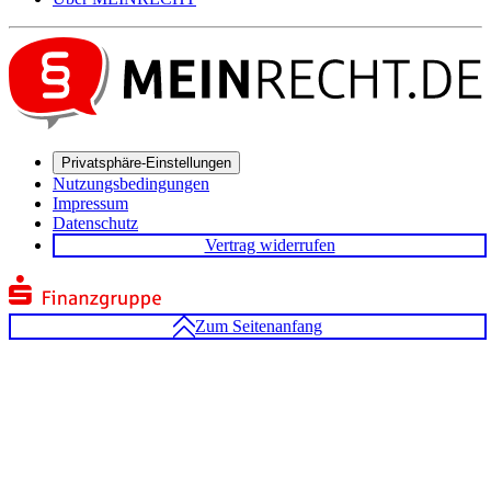
Privatsphäre-Einstellungen
Nutzungsbedingungen
Impressum
Datenschutz
Vertrag widerrufen
Zum Seitenanfang