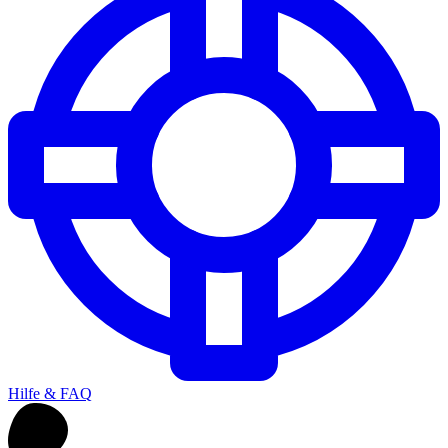
Hilfe & FAQ