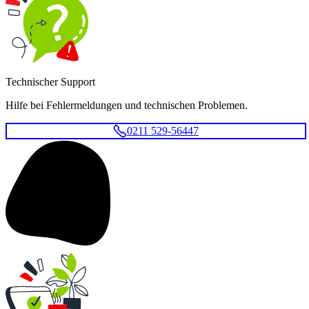
Technischer Support
Hilfe bei Fehlermeldungen und technischen Problemen.
0211 529-56447