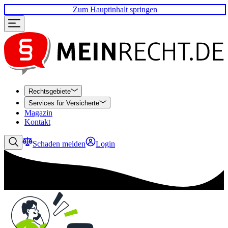
Zum Hauptinhalt springen
Rechtsgebiete
Services für Versicherte
Magazin
Kontakt
Schaden melden
Login