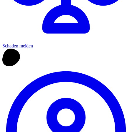
Schaden melden