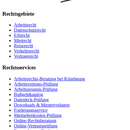
Rechtsgebiete
Arbeitsrecht
Datenschutzrecht
Erbrecht
Mietrecht
Reiserecht
Verkehrsrecht
Vertragsrecht
Rechtsservices
Arbeitsrechts-Beratung bei Kündigung
Arbeitsvertrags-Prüfung
Arbeitszeugnis-Prüfung
Bußgeldkatalog
Datenleck-Prüfung
Downloads & Mustervorlagen
Forderungsservice
Mietnebenkosten-Prüfung
Online-Rechtsberatung
Online-Vertragsprüfung