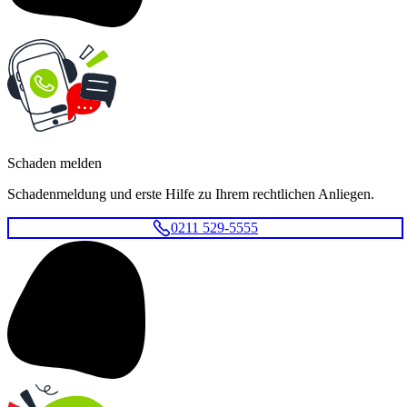
Schaden melden
Schadenmeldung und erste Hilfe zu Ihrem rechtlichen Anliegen.
0211 529-5555