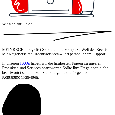
Wir sind für Sie da
MEIN
RECHT
begleitet Sie durch die komplexe Welt des Rechts:
Mit Ratgeberseiten, Rechtsservices – und persönlichem Support.
In unseren
FAQs
haben wir die häufigsten Fragen zu unseren
Produkten und Services beantwortet. Sollte Ihre Frage noch nicht
beantwortet sein, nutzen Sie bitte gerne die folgenden
Kontaktmöglichkeiten.