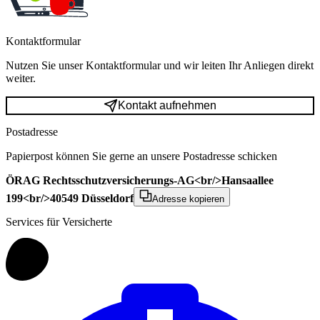
Kontaktformular
Nutzen Sie unser Kontaktformular und wir leiten Ihr Anliegen direkt
weiter.
Kontakt aufnehmen
Postadresse
Papierpost können Sie gerne an unsere Postadresse schicken
ÖRAG Rechtsschutzversicherungs-AG<br/>Hansaallee
199<br/>40549 Düsseldorf
Adresse kopieren
Services für Versicherte