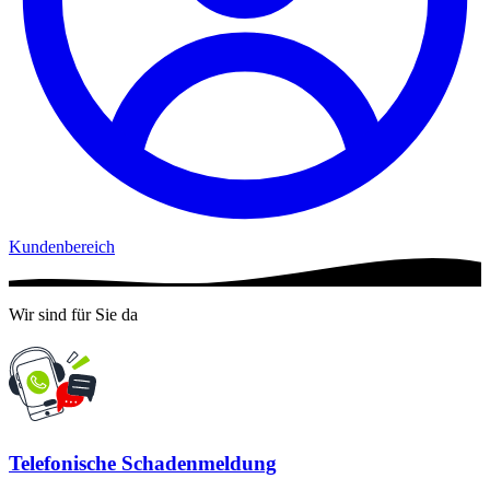
Kundenbereich
Wir sind für Sie da
Telefonische Schadenmeldung