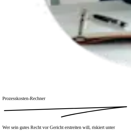
Prozesskosten-Rechner
Wer sein gutes Recht vor Gericht erstreiten will, riskiert unter