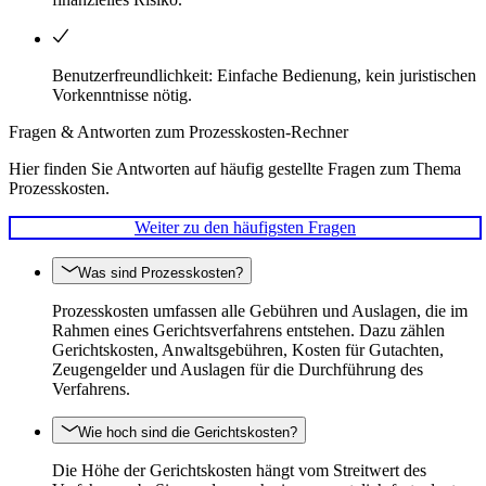
Benutzerfreundlichkeit: Einfache Bedienung, kein juristischen
Vorkenntnisse nötig.
Fragen & Antworten zum Prozesskosten-Rechner
Hier finden Sie Antworten auf häufig gestellte Fragen zum Thema
Prozesskosten.
Weiter zu den häufigsten Fragen
Was sind Prozesskosten?
Prozesskosten umfassen alle Gebühren und Auslagen, die im
Rahmen eines Gerichtsverfahrens entstehen. Dazu zählen
Gerichtskosten, Anwaltsgebühren, Kosten für Gutachten,
Zeugengelder und Auslagen für die Durchführung des
Verfahrens.
Wie hoch sind die Gerichtskosten?
Die Höhe der Gerichtskosten hängt vom Streitwert des