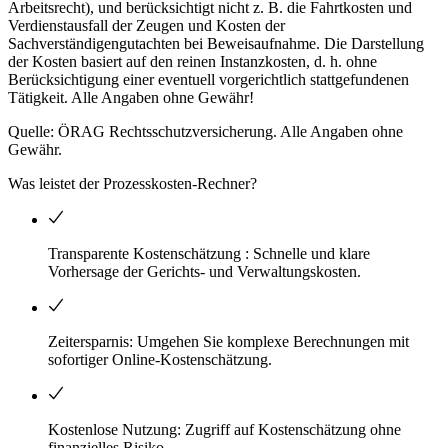
Arbeitsrecht), und berücksichtigt nicht z. B. die Fahrtkosten und
Verdienstausfall der Zeugen und Kosten der
Sachverständigengutachten bei Beweisaufnahme. Die Darstellung
der Kosten basiert auf den reinen Instanzkosten, d. h. ohne
Berücksichtigung einer eventuell vorgerichtlich stattgefundenen
Tätigkeit. Alle Angaben ohne Gewähr!
Quelle: ÖRAG Rechtsschutzversicherung. Alle Angaben ohne
Gewähr.
Was leistet der Prozesskosten-Rechner?
Transparente Kostenschätzung : Schnelle und klare
Vorhersage der Gerichts- und Verwaltungskosten.
Zeitersparnis: Umgehen Sie komplexe Berechnungen mit
sofortiger Online-Kostenschätzung.
Kostenlose Nutzung: Zugriff auf Kostenschätzung ohne
finanzielles Risiko.