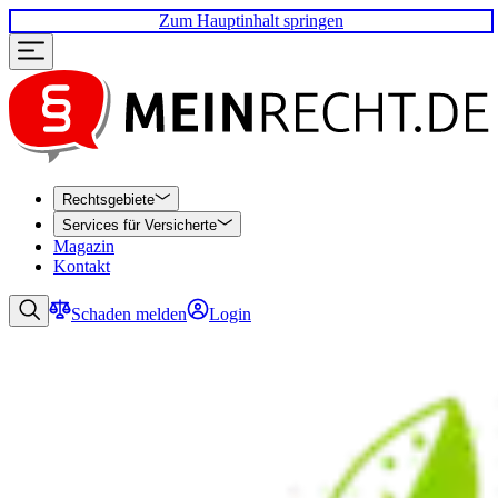
Zum Hauptinhalt springen
Rechtsgebiete
Services für Versicherte
Magazin
Kontakt
Schaden melden
Login