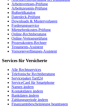
Arbeitsvertrags-Prüfung
Arbeitszeugnis-Prüfung
Bußgeldkatalog
Datenleck-Prüfung
Downloads & Mustervorlagen
Forderungsservice
Mietnebenkosten-Prüfung
Online-Rechtsberatung
Online-Vertragsprüfung
Prozesskosten-Rechner
Testaments-Assistent
Vorsorgeverfügungs-Assistent
Services für Versicherte
Alle Rechtsservices
Telefonische Rechtsberatung
Servicepaket Tarif24
ServiceCard für Smartphone
Namen ändern
Kontaktdaten ändern
Bankdaten ändern
Zahlungsperiode ändern
Finanzamtsbescheinigung beantragen