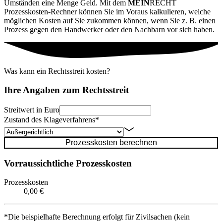
Umständen eine Menge Geld. Mit dem
MEIN
RECHT
Prozesskosten-Rechner können Sie im Voraus kalkulieren, welche
möglichen Kosten auf Sie zukommen können, wenn Sie z. B. einen
Prozess gegen den Handwerker oder den Nachbarn vor sich haben.
Was kann ein Rechtsstreit kosten?
Ihre Angaben zum Rechtsstreit
Streitwert in Euro
Zustand des Klageverfahrens*
Prozesskosten berechnen
Vorraussichtliche Prozesskosten
Prozesskosten
0,00 €
*Die beispielhafte Berechnung erfolgt für Zivilsachen (kein