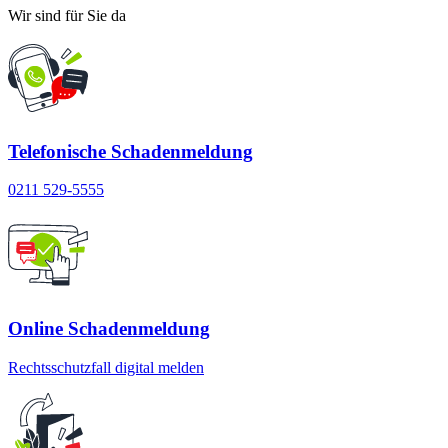
Wir sind für Sie da
Telefonische Schadenmeldung
0211 529-5555
Online Schadenmeldung
Rechtsschutzfall digital melden