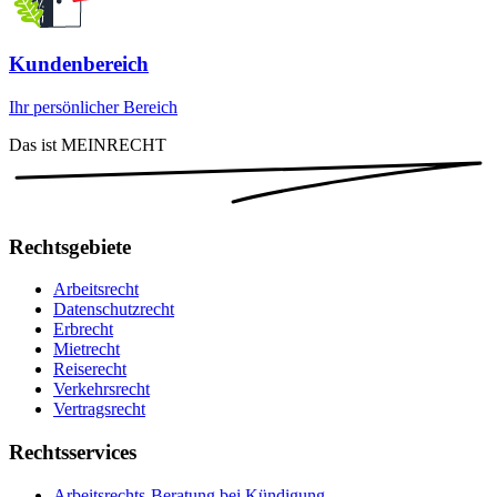
Kundenbereich
Ihr persönlicher Bereich
Das ist MEINRECHT
Rechtsgebiete
Arbeitsrecht
Datenschutzrecht
Erbrecht
Mietrecht
Reiserecht
Verkehrsrecht
Vertragsrecht
Rechtsservices
Arbeitsrechts-Beratung bei Kündigung