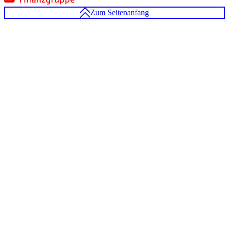
Zum Seitenanfang