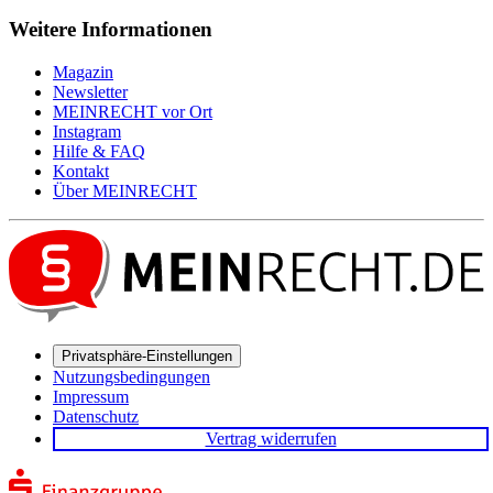
Weitere Informationen
Magazin
Newsletter
MEIN
RECHT
vor Ort
Instagram
Hilfe & FAQ
Kontakt
Über
MEIN
RECHT
Privatsphäre-Einstellungen
Nutzungsbedingungen
Impressum
Datenschutz
Vertrag widerrufen