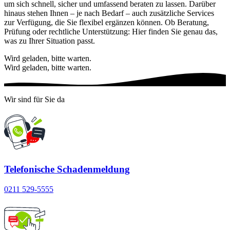
um sich schnell, sicher und umfassend beraten zu lassen. Darüber
hinaus stehen Ihnen – je nach Bedarf – auch zusätzliche Services
zur Verfügung, die Sie flexibel ergänzen können. Ob Beratung,
Prüfung oder rechtliche Unterstützung: Hier finden Sie genau das,
was zu Ihrer Situation passt.
Wird geladen, bitte warten.
Wird geladen, bitte warten.
Wir sind für Sie da
Telefonische Schadenmeldung
0211 529-5555