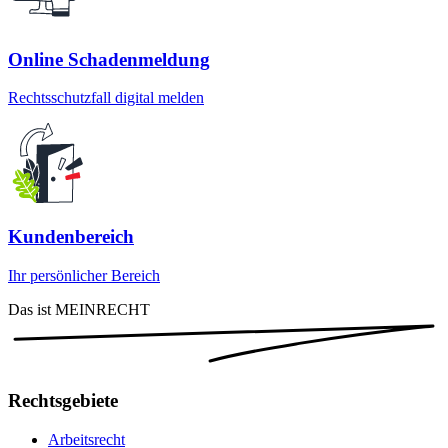
Online Schadenmeldung
Rechtsschutzfall digital melden
Kundenbereich
Ihr persönlicher Bereich
Das ist MEINRECHT
Rechtsgebiete
Arbeitsrecht