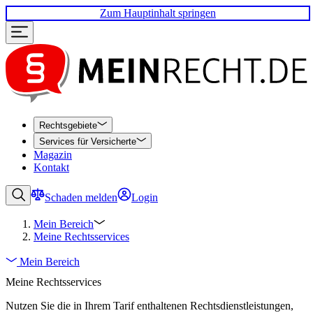
Zum Hauptinhalt springen
Rechtsgebiete
Services für Versicherte
Magazin
Kontakt
Schaden melden
Login
Mein Bereich
Meine Rechtsservices
Mein Bereich
Meine Rechtsservices
Nutzen Sie die in Ihrem Tarif enthaltenen Rechtsdienstleistungen,