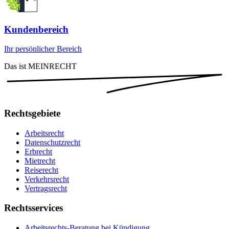
Kundenbereich
Ihr persönlicher Bereich
Das ist MEINRECHT
Rechtsgebiete
Arbeitsrecht
Datenschutzrecht
Erbrecht
Mietrecht
Reiserecht
Verkehrsrecht
Vertragsrecht
Rechtsservices
Arbeitsrechts-Beratung bei Kündigung