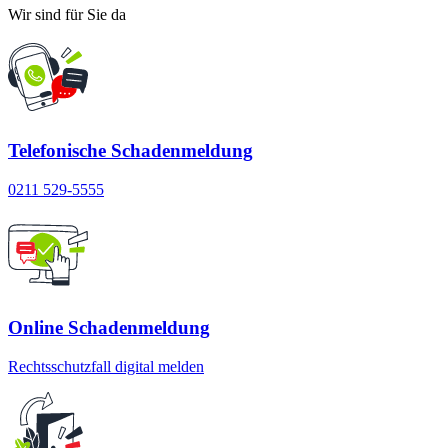
Wir sind für Sie da
Telefonische Schadenmeldung
0211 529-5555
Online Schadenmeldung
Rechtsschutzfall digital melden