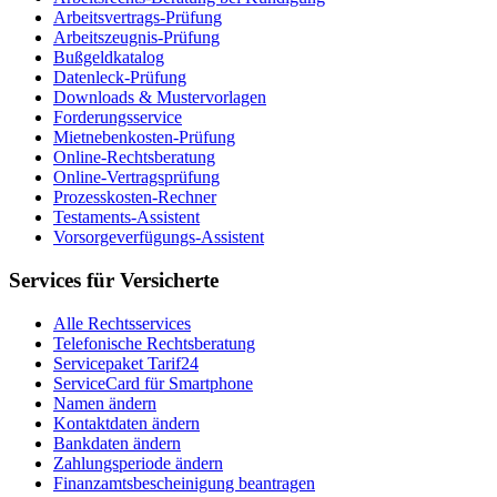
Arbeitsvertrags-Prüfung
Arbeitszeugnis-Prüfung
Bußgeldkatalog
Datenleck-Prüfung
Downloads & Mustervorlagen
Forderungsservice
Mietnebenkosten-Prüfung
Online-Rechtsberatung
Online-Vertragsprüfung
Prozesskosten-Rechner
Testaments-Assistent
Vorsorgeverfügungs-Assistent
Services für Versicherte
Alle Rechtsservices
Telefonische Rechtsberatung
Servicepaket Tarif24
ServiceCard für Smartphone
Namen ändern
Kontaktdaten ändern
Bankdaten ändern
Zahlungsperiode ändern
Finanzamtsbescheinigung beantragen