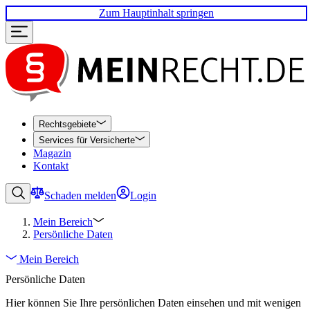
Zum Hauptinhalt springen
Rechtsgebiete
Services für Versicherte
Magazin
Kontakt
Schaden melden
Login
Mein Bereich
Persönliche Daten
Mein Bereich
Persönliche Daten
Hier können Sie Ihre persönlichen Daten einsehen und mit wenigen