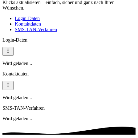
Klicks aktualisieren – einfach, sicher und ganz nach Ihren
Wünschen.
Login-Daten
Kontaktdaten
SMS-TAN-Verfahren
Login-Daten
Wird geladen...
Kontaktdaten
Wird geladen...
SMS-TAN-Verfahren
Wird geladen...