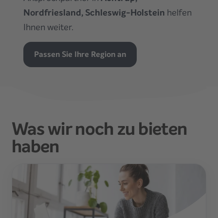
Nordfriesland, Schleswig-Holstein
helfen
Ihnen weiter.
Passen Sie Ihre Region an
Was wir noch zu bieten
haben