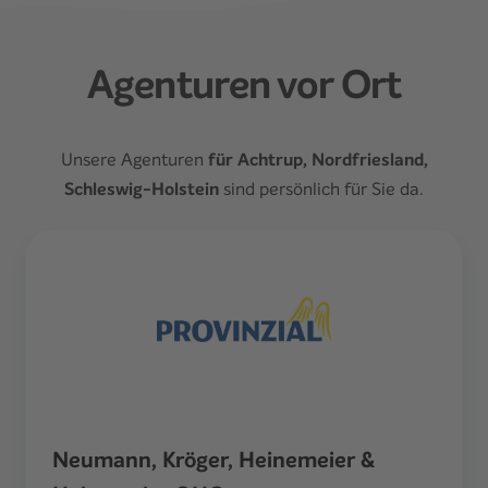
Agenturen vor Ort
Unsere Agenturen
für Achtrup, Nordfriesland,
Schleswig-Holstein
sind persönlich für Sie da.
Neumann, Kröger, Heinemeier &