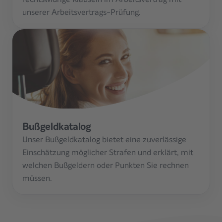
unserer Arbeitsvertrags-Prüfung.
Bußgeldkatalog
Unser Bußgeldkatalog bietet eine zuverlässige
Einschätzung möglicher Strafen und erklärt, mit
welchen Bußgeldern oder Punkten Sie rechnen
müssen.