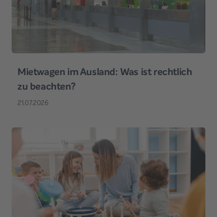
Mietwagen im Ausland: Was ist rechtlich
zu beachten?
21.07.2026