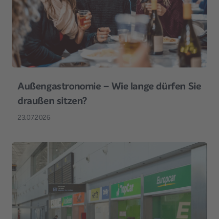
Außengastronomie – Wie lange dürfen Sie
draußen sitzen?
23.07.2026