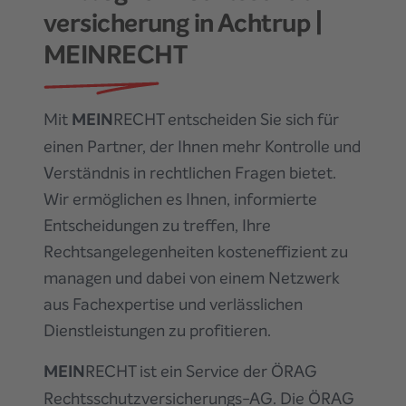
versicherung
in Achtrup
|
MEINRECHT
Mit
MEIN
RECHT entscheiden Sie sich für
einen Partner, der Ihnen mehr Kontrolle und
Verständnis in rechtlichen Fragen bietet.
Wir ermöglichen es Ihnen, informierte
Entscheidungen zu treffen, Ihre
Rechtsangelegenheiten kosteneffizient zu
managen und dabei von einem Netzwerk
aus Fachexpertise und verlässlichen
Dienstleistungen zu profitieren.
MEIN
RECHT ist ein Service der ÖRAG
Rechtsschutzversicherungs-AG. Die ÖRAG