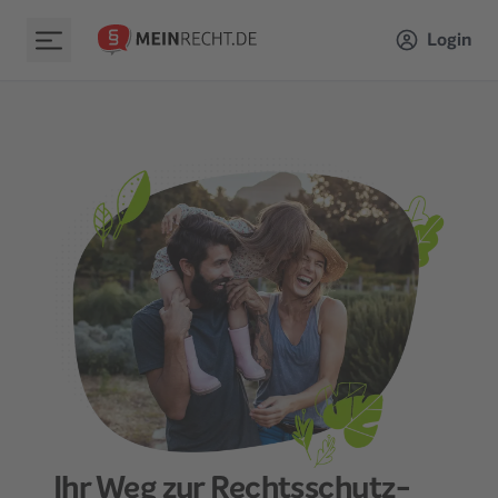
Login
Ihr Weg zur Rechtsschutz­