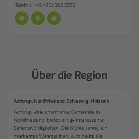
Telefon:
+49 4661 603 5555
Über die Region
Achtrup, Nordfriesland, Schleswig-Holstein
Achtrup, eine charmante Gemeinde in
Nordfriesland, bietet einige interessante
Sehenswürdigkeiten. Die Mühle Jenny, ein
markantes Wahrzeichen, wird heute als