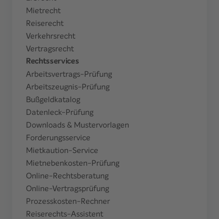
Mietrecht
Reiserecht
Verkehrsrecht
Vertragsrecht
Rechtsservices
Arbeitsvertrags-Prüfung
Arbeitszeugnis-Prüfung
Bußgeldkatalog
Datenleck-Prüfung
Downloads & Mustervorlagen
Forderungsservice
Mietkaution-Service
Mietnebenkosten-Prüfung
Online-Rechtsberatung
Online-Vertragsprüfung
Prozesskosten-Rechner
Reiserechts-Assistent