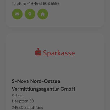
Telefon:
+49 4661 603 5555
S-Nova Nord-Ostsee
Vermittlungsagentur GmbH
10.5
km
Hauptstr. 30
24980
Schafflund