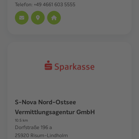
Telefon:
+49 4661 603 5555
S-Nova Nord-Ostsee
Vermittlungsagentur GmbH
10.5
km
Dorfstraße 196 a
25920
Risum-Lindholm