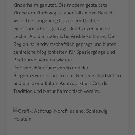
Kinderheim genutzt. Die modern gestaltete
Kirche am Kirchweg ist ebenfalls einen Besuch
wert. Die Umgebung ist von der flachen
Geestlandschaft geprägt, durchzogen von der
Lecker Au, die malerische Ausblicke bietet. Die
Region ist landwirtschaftlich geprägt und bietet
zahlreiche Möglichkeiten für Spaziergänge und
Radtouren. Vereine wie der
Dorfverschönerungsverein und der
Ringreiterverein fördern das Gemeinschaftsleben
und die lokale Kultur. Achtrup ist ein Ort, der
Tradition und Natur harmonisch vereint.