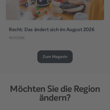
Recht: Das ändert sich im August 2026
19.07.2026
Zum Magazin
Möchten Sie die Region
ändern?