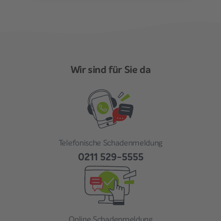
Wir sind für Sie da
Telefonische Schadenmeldung
0211 529-5555
Online Schadenmeldung