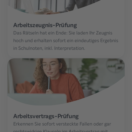
Arbeitszeugnis-Prüfung
Das Rätseln hat ein Ende: Sie laden Ihr Zeugnis
hoch und erhalten sofort ein eindeutiges Ergebnis
in Schulnoten, inkl. Interpretation.
Arbeitsvertrags-Prüfung
Erkennen Sie sofort versteckte Fallen oder gar
rechtswidrige Klauseln im Arbeitsvertrag mit