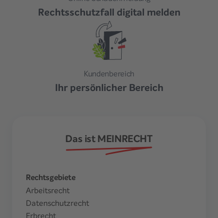
Rechtsschutzfall digital melden
Kundenbereich
Ihr persönlicher Bereich
Das ist MEINRECHT
Rechtsgebiete
Arbeitsrecht
Datenschutzrecht
Erbrecht