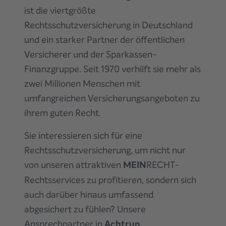
ist die viertgrößte
Rechtsschutzversicherung in Deutschland
und ein starker Partner der öffentlichen
Versicherer und der Sparkassen-
Finanzgruppe. Seit 1970 verhilft sie mehr als
zwei Millionen Menschen mit
umfangreichen Versicherungsangeboten zu
ihrem guten Recht.
Sie interessieren sich für eine
Rechtsschutzversicherung, um nicht nur
von unseren attraktiven
MEIN
RECHT-
Rechtsservices zu profitieren, sondern sich
auch darüber hinaus umfassend
abgesichert zu fühlen? Unsere
Ansprechpartner
in
Achtrup,