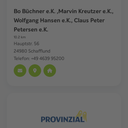
Bo Büchner e.K. ,Marvin Kreutzer e.K.,
Wolfgang Hansen e.K., Claus Peter
Petersen e.K.
10.2
km
Hauptstr. 56
24980
Schafflund
Telefon:
+49 4639 95200