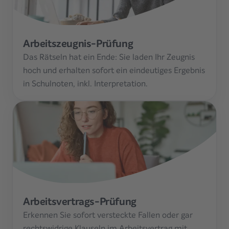
Arbeitszeugnis-Prüfung
Das Rätseln hat ein Ende: Sie laden Ihr Zeugnis
hoch und erhalten sofort ein eindeutiges Ergebnis
in Schulnoten, inkl. Interpretation.
Arbeitsvertrags-Prüfung
Erkennen Sie sofort versteckte Fallen oder gar
rechtswidrige Klauseln im Arbeitsvertrag mit