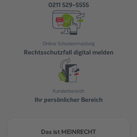
0211 529-5555
Online Schadenmeldung
Rechtsschutzfall digital melden
Kundenbereich
Ihr persönlicher Bereich
Das ist MEINRECHT