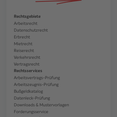
Rechtsgebiete
Arbeitsrecht
Datenschutzrecht
Erbrecht
Mietrecht
Reiserecht
Verkehrsrecht
Vertragsrecht
Rechtsservices
Arbeitsvertrags-Prüfung
Arbeitszeugnis-Prüfung
Bußgeldkatalog
Datenleck-Prüfung
Downloads & Mustervorlagen
Forderungsservice