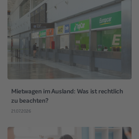
Mietwagen im Ausland: Was ist rechtlich
zu beachten?
21.07.2026