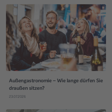
Außengastronomie – Wie lange dürfen Sie
draußen sitzen?
23.07.2026