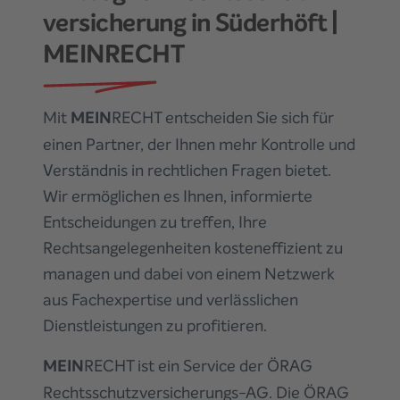
versicherung
in Süderhöft
|
MEINRECHT
Mit
MEIN
RECHT entscheiden Sie sich für
einen Partner, der Ihnen mehr Kontrolle und
Verständnis in rechtlichen Fragen bietet.
Wir ermöglichen es Ihnen, informierte
Entscheidungen zu treffen, Ihre
Rechtsangelegenheiten kosteneffizient zu
managen und dabei von einem Netzwerk
aus Fachexpertise und verlässlichen
Dienstleistungen zu profitieren.
MEIN
RECHT ist ein Service der ÖRAG
Rechtsschutzversicherungs-AG. Die ÖRAG