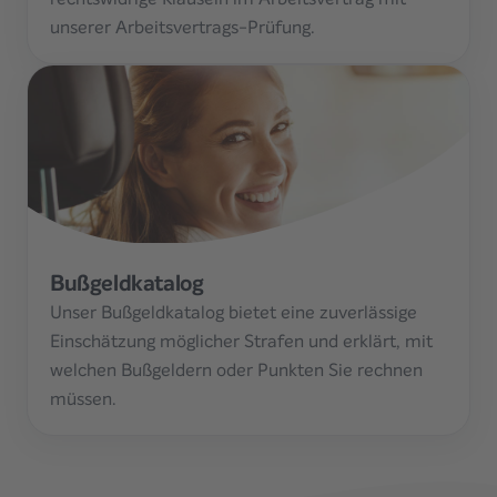
unserer Arbeitsvertrags-Prüfung.
Bußgeldkatalog
Unser Bußgeldkatalog bietet eine zuverlässige
Einschätzung möglicher Strafen und erklärt, mit
welchen Bußgeldern oder Punkten Sie rechnen
müssen.