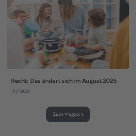
Recht: Das ändert sich im August 2026
19.07.2026
Zum Magazin