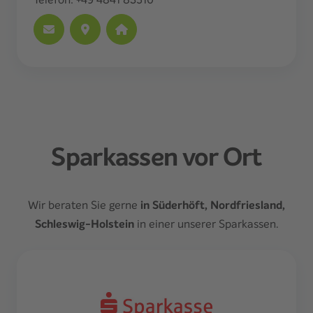
Sparkassen vor Ort
Wir beraten Sie gerne
in Süderhöft, Nordfriesland,
Schleswig-Holstein
in einer unserer Sparkassen.