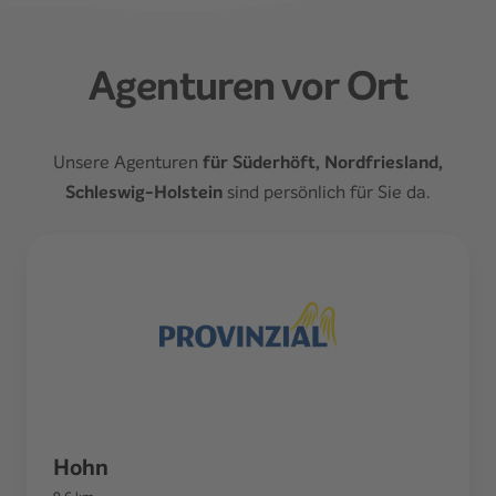
Agenturen vor Ort
Unsere Agenturen
für Süderhöft, Nordfriesland,
Schleswig-Holstein
sind persönlich für Sie da.
Hohn