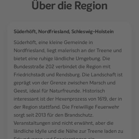
Über die Region
Süderhöft, Nordfriesland, Schleswig-Holstein
Süderhöft, eine kleine Gemeinde in
Nordfriesland, liegt malerisch an der Treene und
bietet eine ruhige ländliche Umgebung. Die
Bundesstraße 202 verbindet die Region mit
Friedrichstadt und Rendsburg. Die Landschaft ist
geprägt von der Grenze zwischen Marsch und
Geest, ideal für Naturfreunde. Historisch
interessant ist der Hexenprozess von 1619, der in
der Region stattfand. Die Freiwillige Feuerwehr
sorgt seit 2013 für den Brandschutz.
Veranstaltungen sind nicht erwähnt, aber die
ländliche Idylle und die Nähe zur Treene laden zu
Erkundungen und Spaziergängen ein.