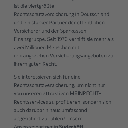
ist die viertgrößte
Rechtsschutzversicherung in Deutschland
und ein starker Partner der öffentlichen
Versicherer und der Sparkassen-
Finanzgruppe. Seit 1970 verhilft sie mehr als
zwei Millionen Menschen mit
umfangreichen Versicherungsangeboten zu
ihrem guten Recht.
Sie interessieren sich für eine
Rechtsschutzversicherung, um nicht nur
von unseren attraktiven
MEIN
RECHT-
Rechtsservices zu profitieren, sondern sich
auch darüber hinaus umfassend
abgesichert zu fühlen? Unsere
Ansprechpartner
in
Süderhöft,