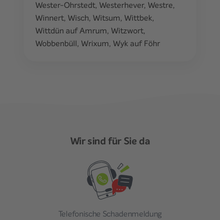
Wester-Ohrstedt
,
Westerhever
,
Westre
,
Winnert
,
Wisch
,
Witsum
,
Wittbek
,
Wittdün auf Amrum
,
Witzwort
,
Wobbenbüll
,
Wrixum
,
Wyk auf Föhr
Wir sind für Sie da
Telefonische Schadenmeldung