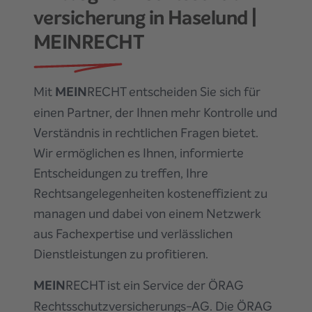
versicherung
in Haselund
|
MEINRECHT
Mit
MEIN
RECHT entscheiden Sie sich für
einen Partner, der Ihnen mehr Kontrolle und
Verständnis in rechtlichen Fragen bietet.
Wir ermöglichen es Ihnen, informierte
Entscheidungen zu treffen, Ihre
Rechtsangelegenheiten kosteneffizient zu
managen und dabei von einem Netzwerk
aus Fachexpertise und verlässlichen
Dienstleistungen zu profitieren.
MEIN
RECHT ist ein Service der ÖRAG
Rechtsschutzversicherungs-AG. Die ÖRAG