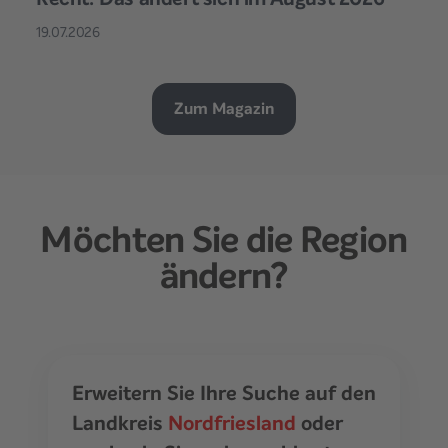
19.07.2026
Zum Magazin
Möchten Sie die Region
ändern?
Erweitern Sie Ihre Suche auf den
Landkreis
Nordfriesland
oder