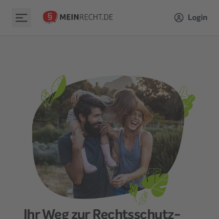
Login
Ihr Weg zur Rechtsschutz­