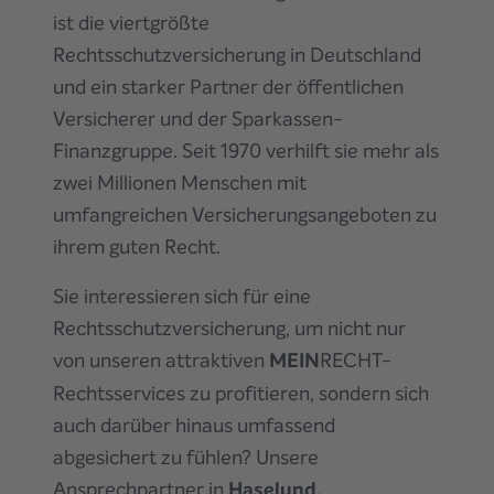
ist die viertgrößte
Rechtsschutzversicherung in Deutschland
und ein starker Partner der öffentlichen
Versicherer und der Sparkassen-
Finanzgruppe. Seit 1970 verhilft sie mehr als
zwei Millionen Menschen mit
umfangreichen Versicherungsangeboten zu
ihrem guten Recht.
Sie interessieren sich für eine
Rechtsschutzversicherung, um nicht nur
von unseren attraktiven
MEIN
RECHT-
Rechtsservices zu profitieren, sondern sich
auch darüber hinaus umfassend
abgesichert zu fühlen? Unsere
Ansprechpartner
in
Haselund,