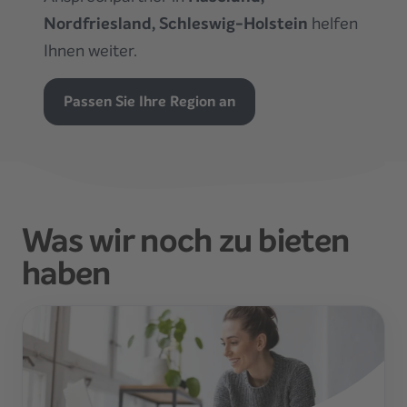
Nordfriesland, Schleswig-Holstein
helfen
Ihnen weiter.
Passen Sie Ihre Region an
Was wir noch zu bieten
haben