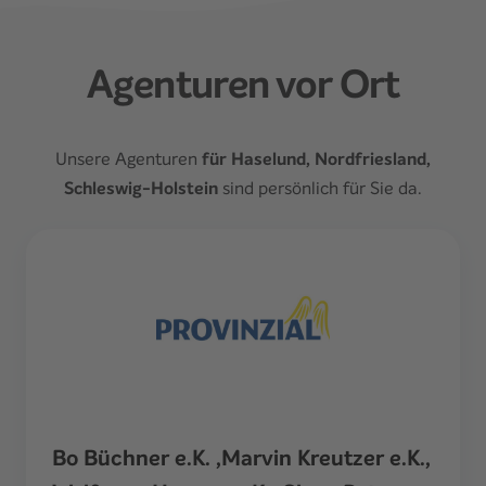
Agenturen vor Ort
Unsere Agenturen
für Haselund, Nordfriesland,
Schleswig-Holstein
sind persönlich für Sie da.
Bo Büchner e.K. ,Marvin Kreutzer e.K.,