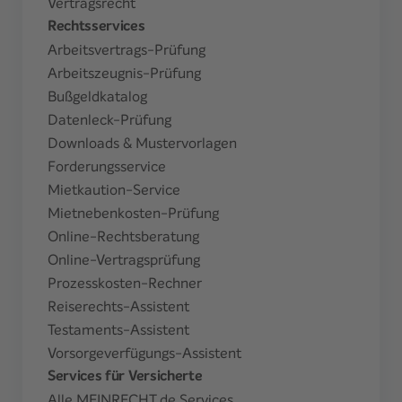
Vertragsrecht
Rechtsservices
Arbeitsvertrags-Prüfung
Arbeitszeugnis-Prüfung
Bußgeldkatalog
Datenleck-Prüfung
Downloads & Mustervorlagen
Forderungsservice
Mietkaution-Service
Mietnebenkosten-Prüfung
Online-Rechtsberatung
Online-Vertragsprüfung
Prozesskosten-Rechner
Reiserechts-Assistent
Testaments-Assistent
Vorsorgeverfügungs-Assistent
Services für Versicherte
Alle MEINRECHT.de Services