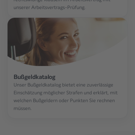
unserer Arbeitsvertrags-Prüfung.
Bußgeldkatalog
Unser Bußgeldkatalog bietet eine zuverlässige
Einschätzung möglicher Strafen und erklärt, mit
welchen Bußgeldern oder Punkten Sie rechnen
müssen.