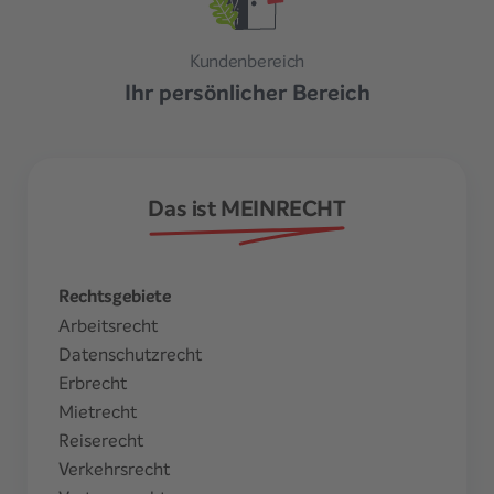
Kundenbereich
Ihr persönlicher Bereich
Das ist MEINRECHT
Rechtsgebiete
Arbeitsrecht
Datenschutzrecht
Erbrecht
Mietrecht
Reiserecht
Verkehrsrecht