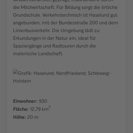
die Milchwirtschaft. Für Bildung sorgt die örtliche
Grundschule. Verkehrstechnisch ist Haselund gut
angebunden, mit der Bundesstraße 200 und dem
Linienbusverkehr. Die Umgebung lädt zu
Erkundungen in der Natur ein, ideal für
Spaziergänge und Radtouren durch die
malerische Landschaft.
Einwohner:
930
2
Fläche:
12,79
km
Höhe:
20
m