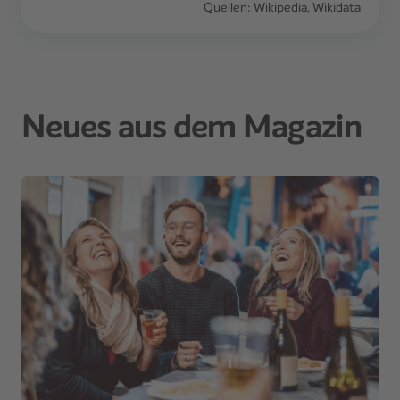
Quellen: Wikipedia, Wikidata
Neues aus dem Magazin