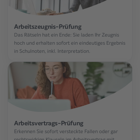
Arbeitszeugnis-Prüfung
Das Rätseln hat ein Ende: Sie laden Ihr Zeugnis
hoch und erhalten sofort ein eindeutiges Ergebnis
in Schulnoten, inkl. Interpretation.
Arbeitsvertrags-Prüfung
Erkennen Sie sofort versteckte Fallen oder gar
rechtswidrige Klauseln im Arbeitsvertrag mit