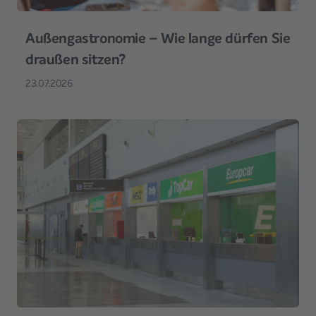
Außengastronomie – Wie lange dürfen Sie
draußen sitzen?
23.07.2026