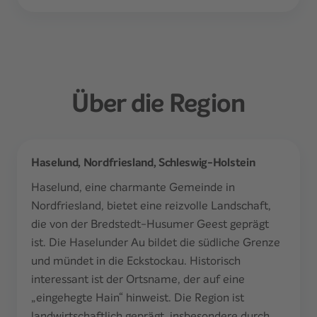
Über die Region
Haselund, Nordfriesland, Schleswig-Holstein
Haselund, eine charmante Gemeinde in
Nordfriesland, bietet eine reizvolle Landschaft,
die von der Bredstedt-Husumer Geest geprägt
ist. Die Haselunder Au bildet die südliche Grenze
und mündet in die Eckstockau. Historisch
interessant ist der Ortsname, der auf eine
„eingehegte Hain“ hinweist. Die Region ist
landwirtschaftlich geprägt, insbesondere durch