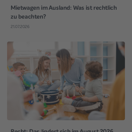
Mietwagen im Ausland: Was ist rechtlich
zu beachten?
21.07.2026
Recht: Das ändert sich im August 2026