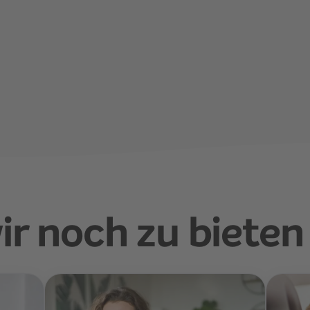
ir noch zu bieten