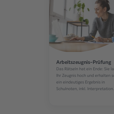
Arbeitszeugnis-Prüfung
Das Rätseln hat ein Ende: Sie l
Ihr Zeugnis hoch und erhalten s
ein eindeutiges Ergebnis in
Schulnoten, inkl. Interpretation.