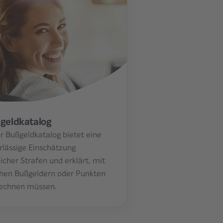
geldkatalog
r Bußgeldkatalog bietet eine
rlässige Einschätzung
icher Strafen und erklärt, mit
hen Bußgeldern oder Punkten
rechnen müssen.