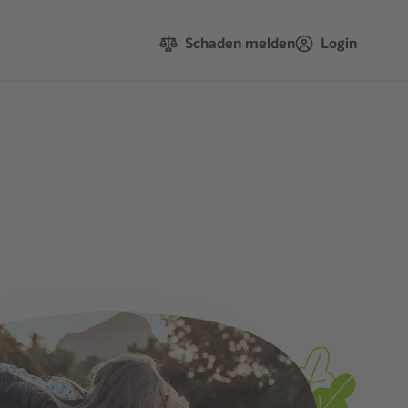
Schaden melden
Login