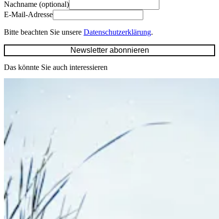
Nachname (optional)
E-Mail-Adresse
Bitte beachten Sie unsere
Datenschutzerklärung
.
Newsletter abonnieren
Das könnte Sie auch interessieren