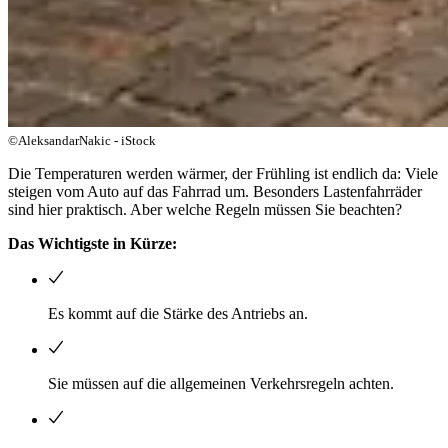
©AleksandarNakic - iStock
Die Temperaturen werden wärmer, der Frühling ist endlich da: Viele
steigen vom Auto auf das Fahrrad um. Besonders Lastenfahrräder
sind hier praktisch. Aber welche Regeln müssen Sie beachten?
Das Wichtigste in Kürze:
Es kommt auf die Stärke des Antriebs an.
Sie müssen auf die allgemeinen Verkehrsregeln achten.