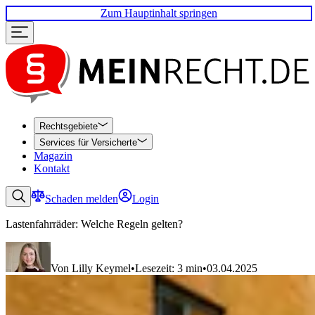
Zum Hauptinhalt springen
Rechtsgebiete
Services für Versicherte
Magazin
Kontakt
Schaden melden
Login
Lastenfahrräder: Welche Regeln gelten?
Von Lilly Keymel
•
Lesezeit: 3 min
•
03.04.2025