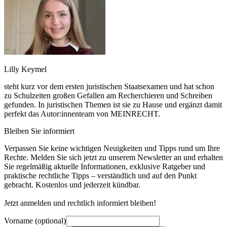
Lilly Keymel
steht kurz vor dem ersten juristischen Staatsexamen und hat schon
zu Schulzeiten großen Gefallen am Recherchieren und Schreiben
gefunden. In juristischen Themen ist sie zu Hause und ergänzt damit
perfekt das Autor:innenteam von MEINRECHT.
Bleiben Sie informiert
Verpassen Sie keine wichtigen Neuigkeiten und Tipps rund um Ihre
Rechte. Melden Sie sich jetzt zu unserem Newsletter an und erhalten
Sie regelmäßig aktuelle Informationen, exklusive Ratgeber und
praktische rechtliche Tipps – verständlich und auf den Punkt
gebracht. Kostenlos und jederzeit kündbar.
Jetzt anmelden und rechtlich informiert bleiben!
Vorname (optional)