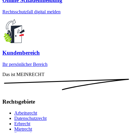
Online Schadenmeldung
Rechtsschutzfall digital melden
Kundenbereich
Ihr persönlicher Bereich
Das ist MEINRECHT
Rechtsgebiete
Arbeitsrecht
Datenschutzrecht
Erbrecht
Mietrecht