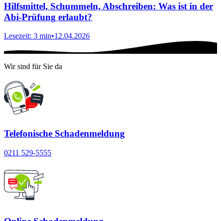
Hilfsmittel, Schummeln, Abschreiben: Was ist in der
Abi-Prüfung erlaubt?
Lesezeit: 3 min
•
12.04.2026
Wir sind für Sie da
Telefonische Schadenmeldung
0211 529-5555