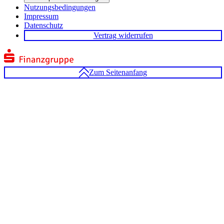
Nutzungsbedingungen
Impressum
Datenschutz
Vertrag widerrufen
Zum Seitenanfang