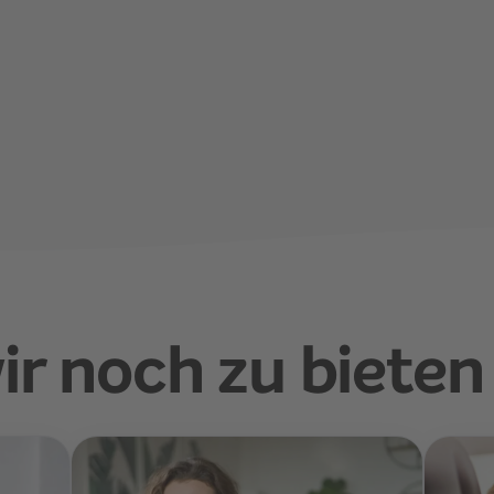
ir noch zu bieten