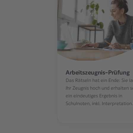
Arbeitszeugnis-Prüfung
Das Rätseln hat ein Ende: Sie l
Ihr Zeugnis hoch und erhalten s
ein eindeutiges Ergebnis in
Schulnoten, inkl. Interpretation.