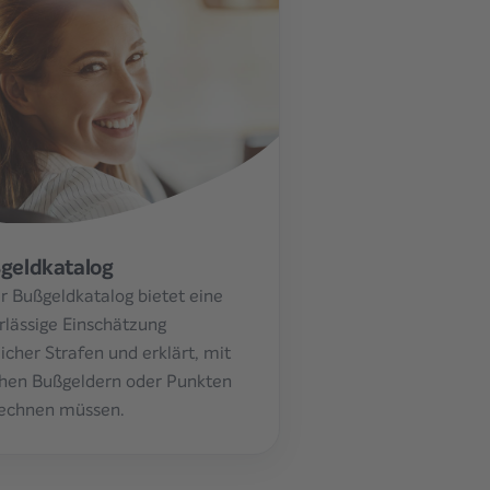
geldkatalog
r Bußgeldkatalog bietet eine
rlässige Einschätzung
icher Strafen und erklärt, mit
hen Bußgeldern oder Punkten
rechnen müssen.