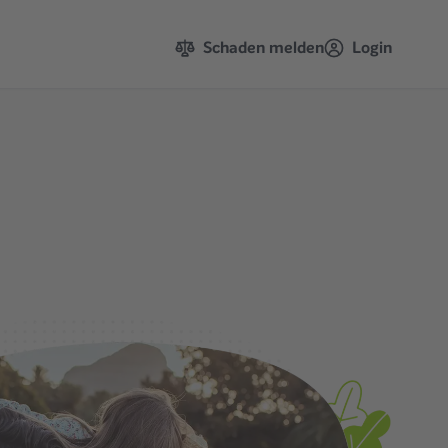
Schaden melden
Login