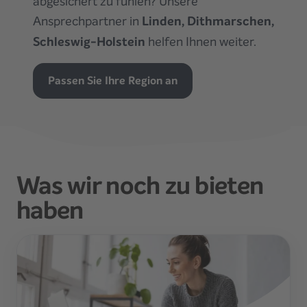
abgesichert zu fühlen? Unsere
Ansprechpartner
in
Linden, Dithmarschen,
Schleswig-Holstein
helfen Ihnen weiter.
Passen Sie Ihre Region an
Was wir noch zu bieten
haben