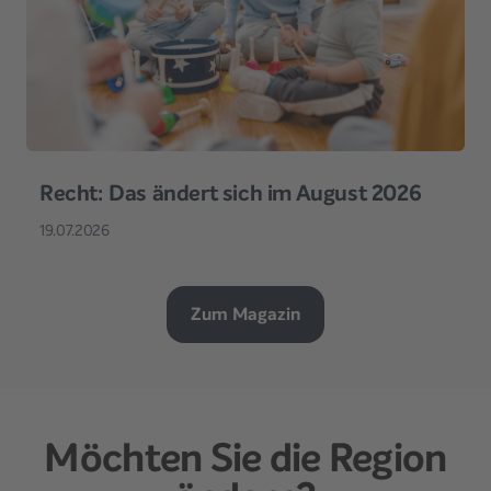
Recht: Das ändert sich im August 2026
19.07.2026
Zum Magazin
Möchten Sie die Region