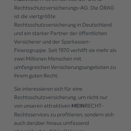
Rechtsschutzversicherungs-AG. Die ÖRAG
ist die viertgrößte
Rechtsschutzversicherung in Deutschland
und ein starker Partner der öffentlichen
Versicherer und der Sparkassen-
Finanzgruppe. Seit 1970 verhilft sie mehr als
zwei Millionen Menschen mit
umfangreichen Versicherungsangeboten zu
ihrem guten Recht.
Sie interessieren sich für eine
Rechtsschutzversicherung, um nicht nur
von unseren attraktiven
MEIN
RECHT-
Rechtsservices zu profitieren, sondern sich
auch darüber hinaus umfassend