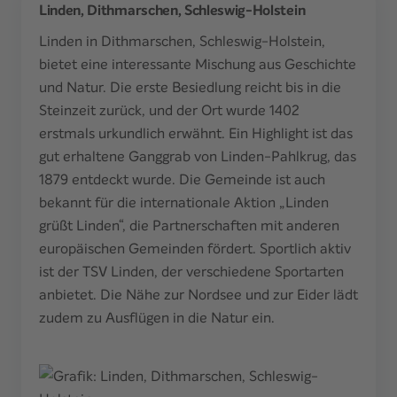
Linden, Dithmarschen, Schleswig-Holstein
Linden in Dithmarschen, Schleswig-Holstein,
bietet eine interessante Mischung aus Geschichte
und Natur. Die erste Besiedlung reicht bis in die
Steinzeit zurück, und der Ort wurde 1402
erstmals urkundlich erwähnt. Ein Highlight ist das
gut erhaltene Ganggrab von Linden-Pahlkrug, das
1879 entdeckt wurde. Die Gemeinde ist auch
bekannt für die internationale Aktion „Linden
grüßt Linden“, die Partnerschaften mit anderen
europäischen Gemeinden fördert. Sportlich aktiv
ist der TSV Linden, der verschiedene Sportarten
anbietet. Die Nähe zur Nordsee und zur Eider lädt
zudem zu Ausflügen in die Natur ein.