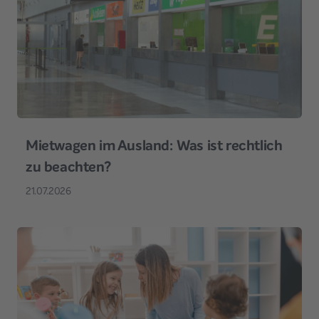
Mietwagen im Ausland: Was ist rechtlich
zu beachten?
21.07.2026