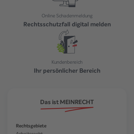
Online Schadenmeldung
Rechtsschutzfall digital melden
Kundenbereich
Ihr persönlicher Bereich
Das ist MEINRECHT
Rechtsgebiete
Arbeitsrecht