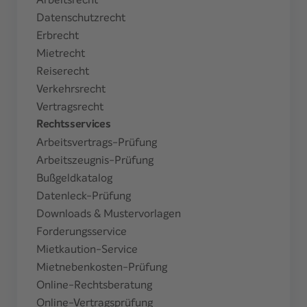
Datenschutzrecht
Erbrecht
Mietrecht
Reiserecht
Verkehrsrecht
Vertragsrecht
Rechtsservices
Arbeitsvertrags-Prüfung
Arbeitszeugnis-Prüfung
Bußgeldkatalog
Datenleck-Prüfung
Downloads & Mustervorlagen
Forderungsservice
Mietkaution-Service
Mietnebenkosten-Prüfung
Online-Rechtsberatung
Online-Vertragsprüfung