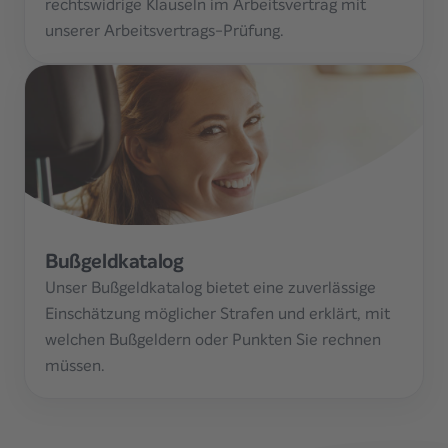
rechtswidrige Klauseln im Arbeitsvertrag mit
unserer Arbeitsvertrags-Prüfung.
Bußgeldkatalog
Unser Bußgeldkatalog bietet eine zuverlässige
Einschätzung möglicher Strafen und erklärt, mit
welchen Bußgeldern oder Punkten Sie rechnen
müssen.