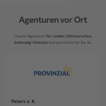
Agenturen vor Ort
Unsere Agenturen
für Linden, Dithmarschen,
Schleswig-Holstein
sind persönlich für Sie da.
Peters e. K.