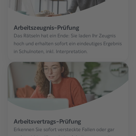
Arbeitszeugnis-Prüfung
Das Rätseln hat ein Ende: Sie laden Ihr Zeugnis
hoch und erhalten sofort ein eindeutiges Ergebnis
in Schulnoten, inkl. Interpretation.
Arbeitsvertrags-Prüfung
Erkennen Sie sofort versteckte Fallen oder gar