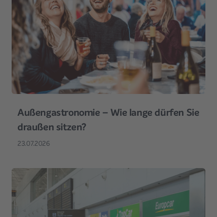
Außengastronomie – Wie lange dürfen Sie
draußen sitzen?
23.07.2026