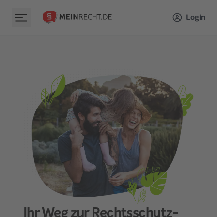
Login
Ihr Weg zur Rechtsschutz­