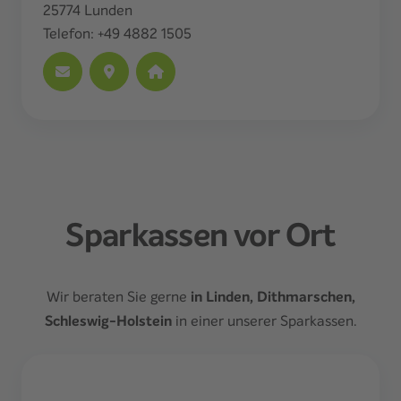
25774
Lunden
Telefon:
+49 4882 1505
Sparkassen vor Ort
Wir beraten Sie gerne
in Linden, Dithmarschen,
Schleswig-Holstein
in einer unserer Sparkassen.