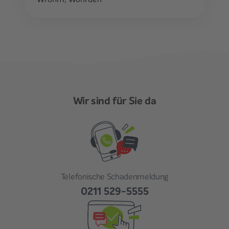
Wir sind für Sie da
Telefonische Schadenmeldung
0211 529-5555