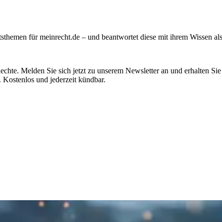
chtsthemen für meinrecht.de – und beantwortet diese mit ihrem Wissen al
chte. Melden Sie sich jetzt zu unserem Newsletter an und erhalten Sie
. Kostenlos und jederzeit kündbar.