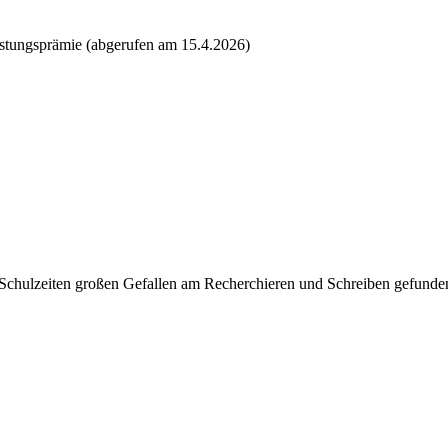
stungsprämie (abgerufen am 15.4.2026)
 Schulzeiten großen Gefallen am Recherchieren und Schreiben gefunden.