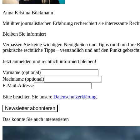
Anna Kristina Bückmann
Mit ihrer journalistischen Erfahrung recherchiert sie interessante Re
Bleiben Sie informiert
Verpassen Sie keine wichtigen Neuigkeiten und Tipps rund um Ihre Re
praktische rechtliche Tipps – verständlich und auf den Punkt gebracht
Jetzt anmelden und rechtlich informiert bleiben!
Vorname (optional)
Nachname (optional)
E-Mail-Adresse
Bitte beachten Sie unsere
Datenschutzerklärung
.
Newsletter abonnieren
Das könnte Sie auch interessieren