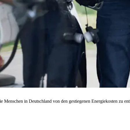
 Menschen in Deutschland von den gestiegenen Energiekosten zu entlast