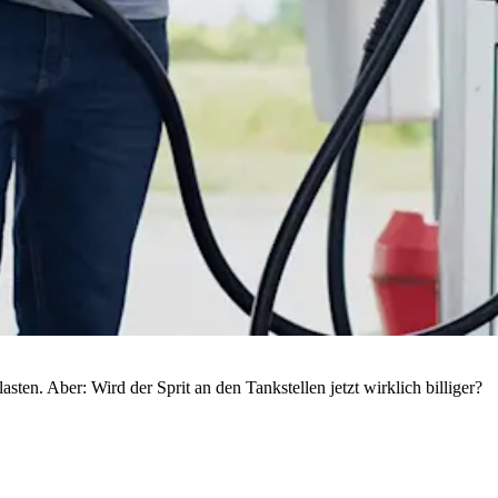
en. Aber: Wird der Sprit an den Tankstellen jetzt wirklich billiger?