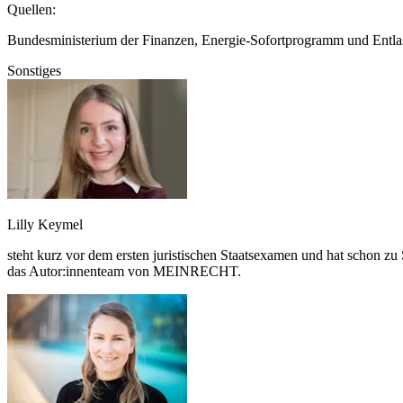
Quellen:
Bundesministerium der Finanzen, Energie-Sofortprogramm und Entla
Sonstiges
Lilly Keymel
steht kurz vor dem ersten juristischen Staatsexamen und hat schon zu
das Autor:innenteam von MEINRECHT.