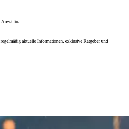
s Anwältin.
 regelmäßig aktuelle Informationen, exklusive Ratgeber und