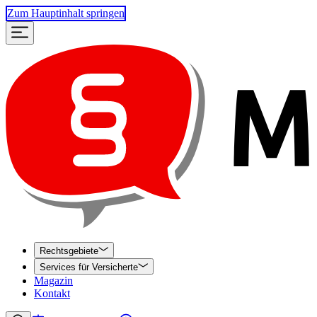
Zum Hauptinhalt springen
Rechtsgebiete
Services für Versicherte
Magazin
Kontakt