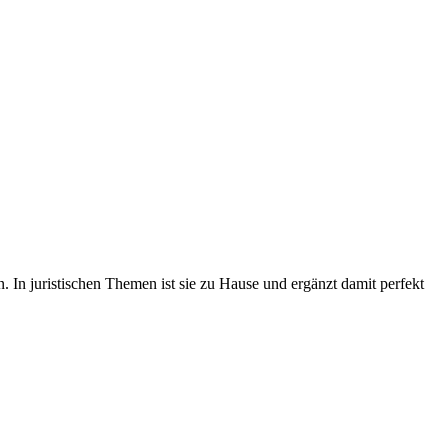
 In juristischen Themen ist sie zu Hause und ergänzt damit perfekt