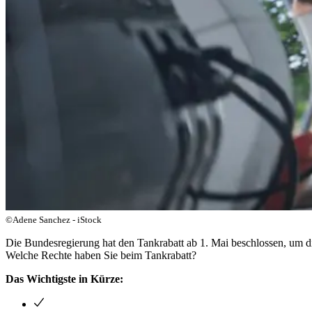
©Adene Sanchez - iStock
Die Bundesregierung hat den Tankrabatt ab 1. Mai beschlossen, um die
Welche Rechte haben Sie beim Tankrabatt?
Das Wichtigste in Kürze: