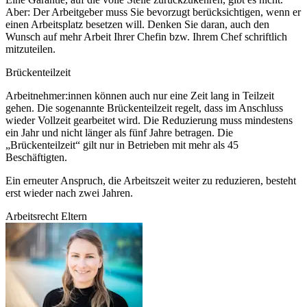
Aber: Der Arbeitgeber muss Sie bevorzugt berücksichtigen, wenn er
einen Arbeitsplatz besetzen will. Denken Sie daran, auch den
Wunsch auf mehr Arbeit Ihrer Chefin bzw. Ihrem Chef schriftlich
mitzuteilen.
Brückenteilzeit
Arbeitnehmer:innen können auch nur eine Zeit lang in Teilzeit
gehen. Die sogenannte Brückenteilzeit regelt, dass im Anschluss
wieder Vollzeit gearbeitet wird. Die Reduzierung muss mindestens
ein Jahr und nicht länger als fünf Jahre betragen. Die
„Brückenteilzeit“ gilt nur in Betrieben mit mehr als 45
Beschäftigten.
Ein erneuter Anspruch, die Arbeitszeit weiter zu reduzieren, besteht
erst wieder nach zwei Jahren.
Arbeitsrecht
Eltern