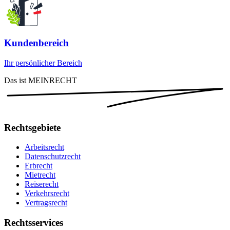
Kundenbereich
Ihr persönlicher Bereich
Das ist MEINRECHT
Rechtsgebiete
Arbeitsrecht
Datenschutzrecht
Erbrecht
Mietrecht
Reiserecht
Verkehrsrecht
Vertragsrecht
Rechtsservices