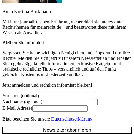
Anna Kristina Bückmann
Mit ihrer journalistischen Erfahrung recherchiert sie interessante
Rechtsthemen für meinrecht.de – und beantwortet diese mit ihrem
Wissen als Anwältin.
Bleiben Sie informiert
Verpassen Sie keine wichtigen Neuigkeiten und Tipps rund um Ihre
Rechte. Melden Sie sich jetzt zu unserem Newsletter an und erhalten
Sie regelmäßig aktuelle Informationen, exklusive Ratgeber und
praktische rechtliche Tipps – verständlich und auf den Punkt
gebracht. Kostenlos und jederzeit kündbar.
Jetzt anmelden und rechtlich informiert bleiben!
Vorname (optional)
Nachname (optional)
E-Mail-Adresse
Bitte beachten Sie unsere
Datenschutzerklärung
.
Newsletter abonnieren