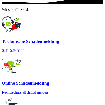
Wir sind für Sie da
Telefonische Schadenmeldung
0211 529-5555
Online Schadenmeldung
Rechtsschutzfall digital melden