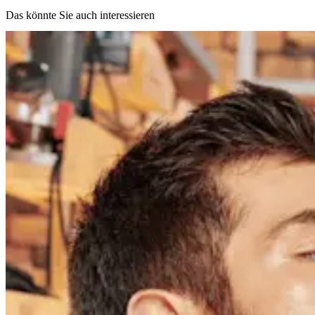
Das könnte Sie auch interessieren