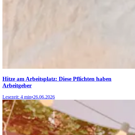
Hitze am Arbeitsplatz: Diese Pflichten haben
Arbeitgeber
Lesezeit: 4 min
•
26.06.2026