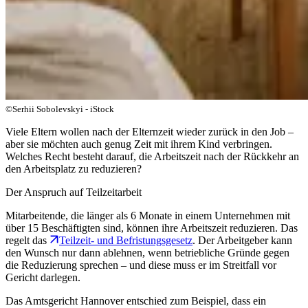
©Serhii Sobolevskyi - iStock
Viele Eltern wollen nach der Elternzeit wieder zurück in den Job –
aber sie möchten auch genug Zeit mit ihrem Kind verbringen.
Welches Recht besteht darauf, die Arbeitszeit nach der Rückkehr an
den Arbeitsplatz zu reduzieren?
Der Anspruch auf Teilzeitarbeit
Mitarbeitende, die länger als 6 Monate in einem Unternehmen mit
über 15 Beschäftigten sind, können ihre Arbeitszeit reduzieren. Das
regelt das
Teilzeit- und Befristungsgesetz
. Der Arbeitgeber kann
den Wunsch nur dann ablehnen, wenn betriebliche Gründe gegen
die Reduzierung sprechen – und diese muss er im Streitfall vor
Gericht darlegen.
Das Amtsgericht Hannover entschied zum Beispiel, dass ein