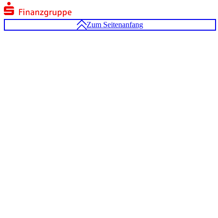
Zum Seitenanfang