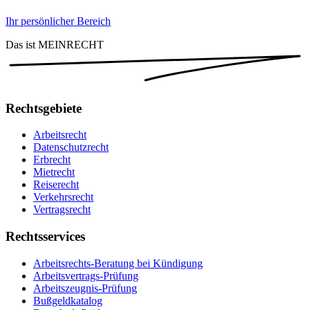
Ihr persönlicher Bereich
Das ist MEINRECHT
Rechtsgebiete
Arbeitsrecht
Datenschutzrecht
Erbrecht
Mietrecht
Reiserecht
Verkehrsrecht
Vertragsrecht
Rechtsservices
Arbeitsrechts-Beratung bei Kündigung
Arbeitsvertrags-Prüfung
Arbeitszeugnis-Prüfung
Bußgeldkatalog