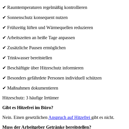
✔ Raumtemperaturen regelmäßig kontrollieren
✔ Sonnenschutz konsequent nutzen
✔ Frühzeitig lüften und Wärmequellen reduzieren
✔ Arbeitszeiten an heiße Tage anpassen
✔ Zusätzliche Pausen ermöglichen
✔ Trinkwasser bereitstellen
✔ Beschäftigte über Hitzeschutz informieren
✔ Besonders gefährdete Personen individuell schützen
✔ Maßnahmen dokumentieren
Hitzeschutz: 3 häufige Irrtümer
Gibt es Hitzefrei im Büro?
Nein. Einen gesetzlichen
Anspruch auf Hitzefrei
gibt es nicht.
Muss der Arbeitgeber Getränke bereitstellen?