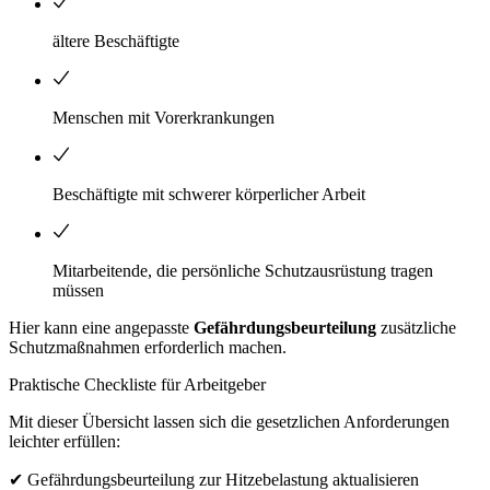
ältere Beschäftigte
Menschen mit Vorerkrankungen
Beschäftigte mit schwerer körperlicher Arbeit
Mitarbeitende, die persönliche Schutzausrüstung tragen
müssen
Hier kann eine angepasste
Gefährdungsbeurteilung
zusätzliche
Schutzmaßnahmen erforderlich machen.
Praktische Checkliste für Arbeitgeber
Mit dieser Übersicht lassen sich die gesetzlichen Anforderungen
leichter erfüllen:
✔ Gefährdungsbeurteilung zur Hitzebelastung aktualisieren