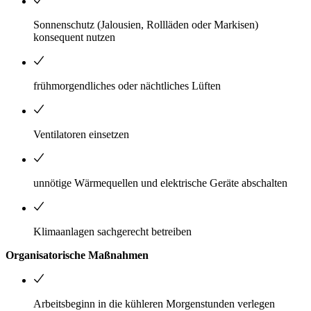
Sonnenschutz (Jalousien, Rollläden oder Markisen)
konsequent nutzen
frühmorgendliches oder nächtliches Lüften
Ventilatoren einsetzen
unnötige Wärmequellen und elektrische Geräte abschalten
Klimaanlagen sachgerecht betreiben
Organisatorische Maßnahmen
Arbeitsbeginn in die kühleren Morgenstunden verlegen