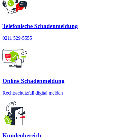
Telefonische Schadenmeldung
0211 529-5555
Online Schadenmeldung
Rechtsschutzfall digital melden
Kundenbereich