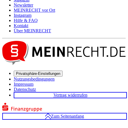
Newsletter
MEIN
RECHT
vor Ort
Instagram
Hilfe & FAQ
Kontakt
Über
MEIN
RECHT
Privatsphäre-Einstellungen
Nutzungsbedingungen
Impressum
Datenschutz
Vertrag widerrufen
Zum Seitenanfang