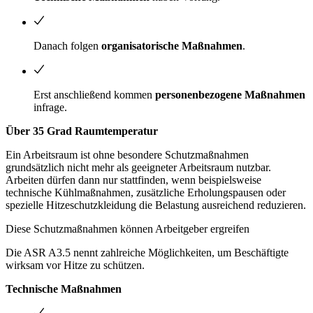
Danach folgen
organisatorische Maßnahmen
.
Erst anschließend kommen
personenbezogene Maßnahmen
infrage.
Über 35 Grad Raumtemperatur
Ein Arbeitsraum ist ohne besondere Schutzmaßnahmen
grundsätzlich nicht mehr als geeigneter Arbeitsraum nutzbar.
Arbeiten dürfen dann nur stattfinden, wenn beispielsweise
technische Kühlmaßnahmen, zusätzliche Erholungspausen oder
spezielle Hitzeschutzkleidung die Belastung ausreichend reduzieren.
Diese Schutzmaßnahmen können Arbeitgeber ergreifen
Die ASR A3.5 nennt zahlreiche Möglichkeiten, um Beschäftigte
wirksam vor Hitze zu schützen.
Technische Maßnahmen