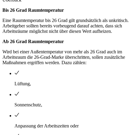
Bis 26 Grad Raumtemperatur
Eine Raumtemperatur bis 26 Grad gilt grundsätzlich als unkritisch.
Arbeitgeber sollten bereits vorbeugend darauf achten, dass sich
Arbeitsräume möglichst nicht über diesen Wert aufheizen.
Ab 26 Grad Raumtemperatur
Wird bei einer Außentemperatur von mehr als 26 Grad auch im
Arbeitsraum die 26-Grad-Marke überschritten, sollen zusätzliche
Maßnahmen ergriffen werden. Dazu zählen:
Lüftung,
Sonnenschutz,
Anpassung der Arbeitszeiten oder