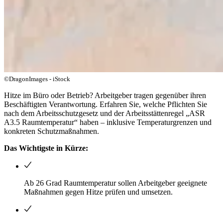
©DragonImages - iStock
Hitze im Büro oder Betrieb? Arbeitgeber tragen gegenüber ihren
Beschäftigten Verantwortung. Erfahren Sie, welche Pflichten Sie
nach dem Arbeitsschutzgesetz und der Arbeitsstättenregel „ASR
A3.5 Raumtemperatur“ haben – inklusive Temperaturgrenzen und
konkreten Schutzmaßnahmen.
Das Wichtigste in Kürze:
Ab 26 Grad Raumtemperatur sollen Arbeitgeber geeignete
Maßnahmen gegen Hitze prüfen und umsetzen.