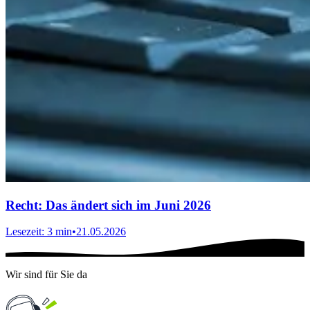
Recht: Das ändert sich im Juni 2026
Lesezeit: 3 min
•
21.05.2026
Wir sind für Sie da