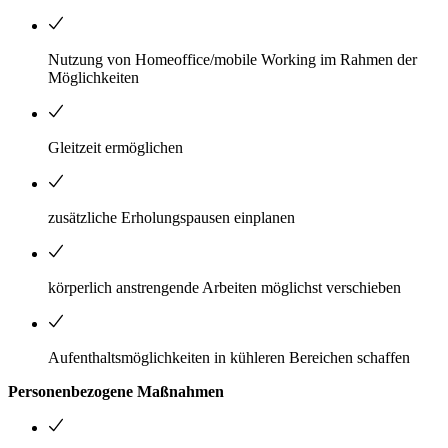
Nutzung von Homeoffice/mobile Working im Rahmen der
Möglichkeiten
Gleitzeit ermöglichen
zusätzliche Erholungspausen einplanen
körperlich anstrengende Arbeiten möglichst verschieben
Aufenthaltsmöglichkeiten in kühleren Bereichen schaffen
Personenbezogene Maßnahmen