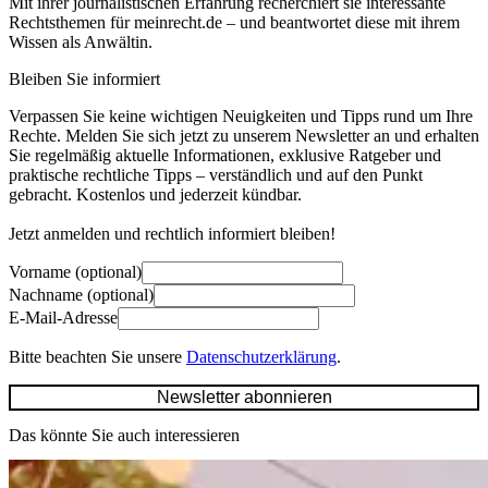
Mit ihrer journalistischen Erfahrung recherchiert sie interessante
Rechtsthemen für meinrecht.de – und beantwortet diese mit ihrem
Wissen als Anwältin.
Bleiben Sie informiert
Verpassen Sie keine wichtigen Neuigkeiten und Tipps rund um Ihre
Rechte. Melden Sie sich jetzt zu unserem Newsletter an und erhalten
Sie regelmäßig aktuelle Informationen, exklusive Ratgeber und
praktische rechtliche Tipps – verständlich und auf den Punkt
gebracht. Kostenlos und jederzeit kündbar.
Jetzt anmelden und rechtlich informiert bleiben!
Vorname (optional)
Nachname (optional)
E-Mail-Adresse
Bitte beachten Sie unsere
Datenschutzerklärung
.
Newsletter abonnieren
Das könnte Sie auch interessieren