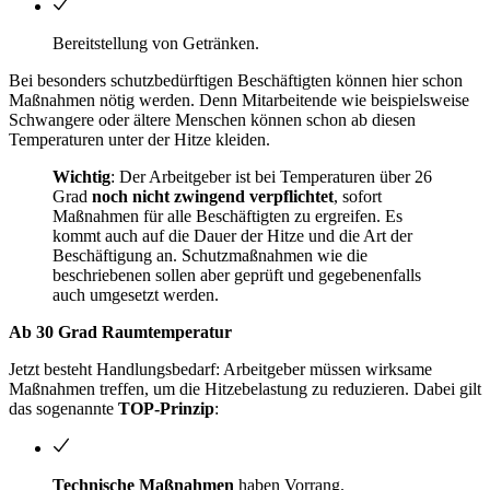
Bereitstellung von Getränken.
Bei besonders schutzbedürftigen Beschäftigten können hier schon
Maßnahmen nötig werden. Denn Mitarbeitende wie beispielsweise
Schwangere oder ältere Menschen können schon ab diesen
Temperaturen unter der Hitze kleiden.
Wichtig
: Der Arbeitgeber ist bei Temperaturen über 26
Grad
noch nicht zwingend verpflichtet
, sofort
Maßnahmen für alle Beschäftigten zu ergreifen. Es
kommt auch auf die Dauer der Hitze und die Art der
Beschäftigung an. Schutzmaßnahmen wie die
beschriebenen sollen aber geprüft und gegebenenfalls
auch umgesetzt werden.
Ab 30 Grad Raumtemperatur
Jetzt besteht Handlungsbedarf: Arbeitgeber müssen wirksame
Maßnahmen treffen, um die Hitzebelastung zu reduzieren. Dabei gilt
das sogenannte
TOP-Prinzip
:
Technische Maßnahmen
haben Vorrang.