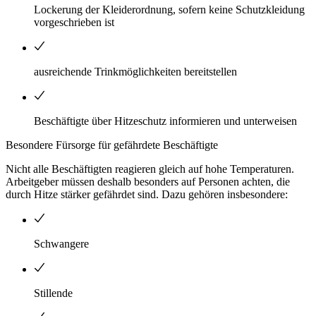
Lockerung der Kleiderordnung, sofern keine Schutzkleidung
vorgeschrieben ist
ausreichende Trinkmöglichkeiten bereitstellen
Beschäftigte über Hitzeschutz informieren und unterweisen
Besondere Fürsorge für gefährdete Beschäftigte
Nicht alle Beschäftigten reagieren gleich auf hohe Temperaturen.
Arbeitgeber müssen deshalb besonders auf Personen achten, die
durch Hitze stärker gefährdet sind. Dazu gehören insbesondere:
Schwangere
Stillende