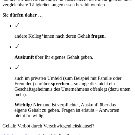
vergleichbare Tätigkeiten angemessen bezahlt werden.
Sie dürfen daher …
andere Kolleg*innen nach deren Gehalt
fragen
,
Auskunft
über Ihr eigenes Gehalt geben,
auch im privaten Umfeld (zum Beispiel mit Familie oder
Freunden) darüber
sprechen
– solange dies nicht ein
Geschäftsgeheimnis des Unternehmens offenlegt (dazu unten
mehr).
Wichtig:
Niemand ist verpflichtet, Auskunft über das
eigene Gehalt zu geben. Fragen ist erlaubt – Antworten
bleibt freiwillig.
Gehalt: Verbot durch Verschwiegenheitsklausel?