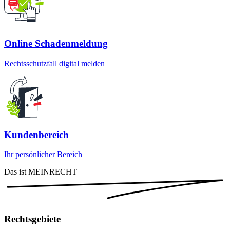
Online Schadenmeldung
Rechtsschutzfall digital melden
Kundenbereich
Ihr persönlicher Bereich
Das ist MEINRECHT
Rechtsgebiete