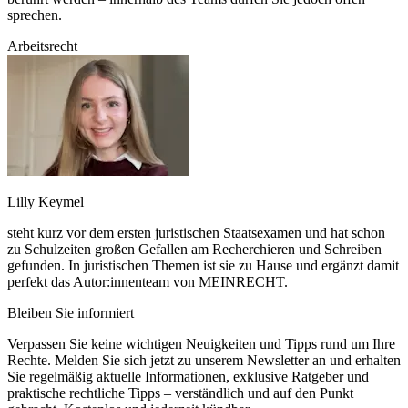
sprechen.
Arbeitsrecht
Lilly Keymel
steht kurz vor dem ersten juristischen Staatsexamen und hat schon
zu Schulzeiten großen Gefallen am Recherchieren und Schreiben
gefunden. In juristischen Themen ist sie zu Hause und ergänzt damit
perfekt das Autor:innenteam von MEINRECHT.
Bleiben Sie informiert
Verpassen Sie keine wichtigen Neuigkeiten und Tipps rund um Ihre
Rechte. Melden Sie sich jetzt zu unserem Newsletter an und erhalten
Sie regelmäßig aktuelle Informationen, exklusive Ratgeber und
praktische rechtliche Tipps – verständlich und auf den Punkt