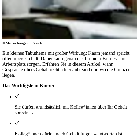
©Morsa Images - iStock
Ein kleines Tabuthema mit großer Wirkung: Kaum jemand spricht
offen übers Gehalt. Dabei kann genau das für mehr Fairness am
Arbeitsplatz sorgen. Erfahren Sie in diesem Artikel, wann
Gespräche übers Gehalt rechtlich erlaubt sind und wo die Grenzen
liegen.
Das Wichtigste in Kürze:
Sie dürfen grundsätzlich mit Kolleg*innen über Ihr Gehalt
sprechen.
Kolleg*innen dürfen nach Gehalt fragen – antworten ist