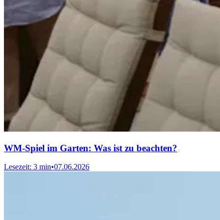
WM-Spiel im Garten: Was ist zu beachten?
Lesezeit: 3 min
•
07.06.2026