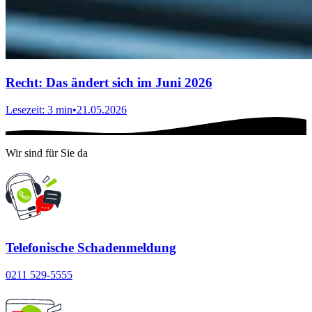
Recht: Das ändert sich im Juni 2026
Lesezeit: 3 min
•
21.05.2026
Wir sind für Sie da
Telefonische Schadenmeldung
0211 529-5555