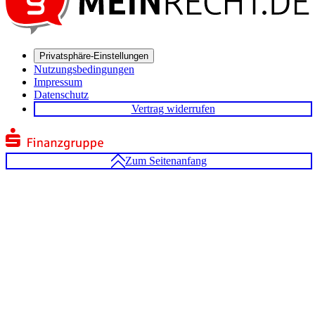
Privatsphäre-Einstellungen
Nutzungsbedingungen
Impressum
Datenschutz
Vertrag widerrufen
Zum Seitenanfang