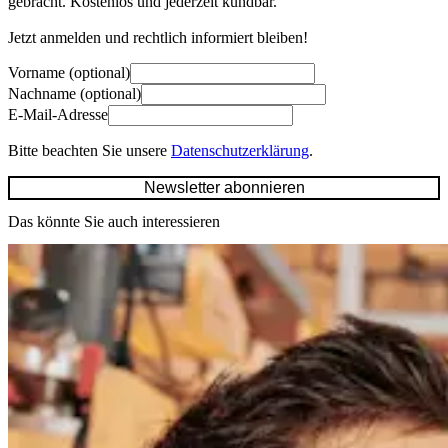
gebracht. Kostenlos und jederzeit kündbar.
Jetzt anmelden und rechtlich informiert bleiben!
Vorname (optional)
Nachname (optional)
E-Mail-Adresse
Bitte beachten Sie unsere
Datenschutzerklärung
.
Newsletter abonnieren
Das könnte Sie auch interessieren