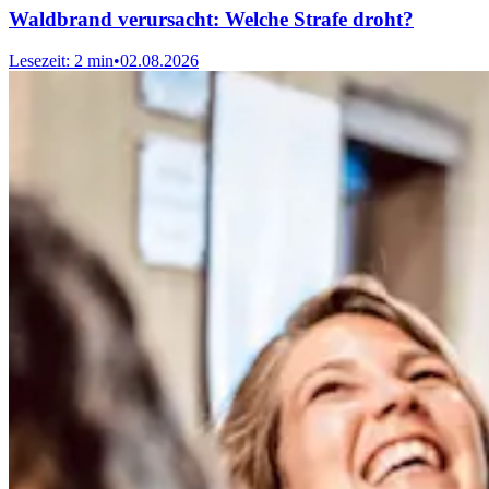
Waldbrand verursacht: Welche Strafe droht?
Lesezeit: 2 min
•
02.08.2026