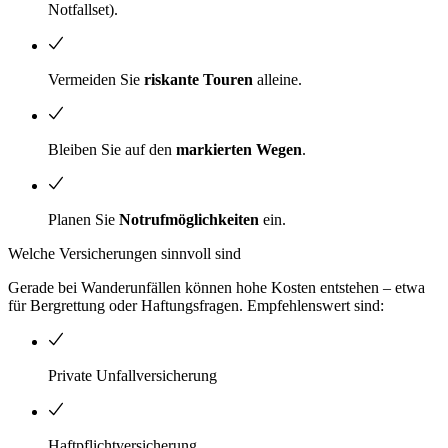
Notfallset).
Vermeiden Sie
riskante Touren
alleine.
Bleiben Sie auf den
markierten Wegen
.
Planen Sie
Notrufmöglichkeiten
ein.
Welche Versicherungen sinnvoll sind
Gerade bei Wanderunfällen können hohe Kosten entstehen – etwa
für Bergrettung oder Haftungsfragen. Empfehlenswert sind:
Private Unfallversicherung
Haftpflichtversicherung