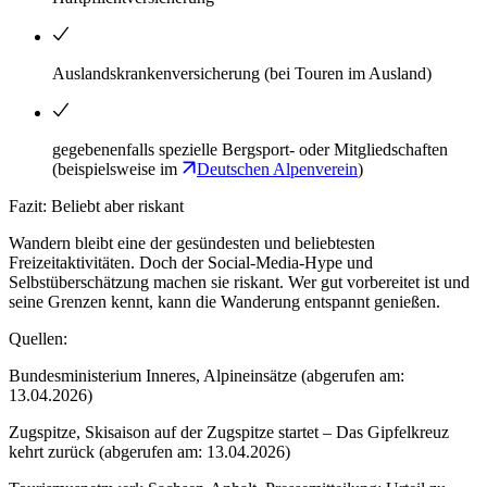
Auslandskrankenversicherung (bei Touren im Ausland)
gegebenenfalls spezielle Bergsport- oder Mitgliedschaften
(beispielsweise im
Deutschen Alpenverein
)
Fazit: Beliebt aber riskant
Wandern bleibt eine der gesündesten und beliebtesten
Freizeitaktivitäten. Doch der Social-Media-Hype und
Selbstüberschätzung machen sie riskant. Wer gut vorbereitet ist und
seine Grenzen kennt, kann die Wanderung entspannt genießen.
Quellen:
Bundesministerium Inneres, Alpineinsätze (abgerufen am:
13.04.2026)
Zugspitze, Skisaison auf der Zugspitze startet – Das Gipfelkreuz
kehrt zurück (abgerufen am: 13.04.2026)