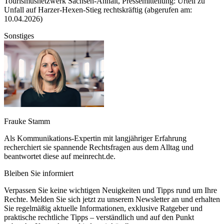
Tourismusnetzwerk Sachsen-Anhalt, Pressemitteilung: Urteil zu
Unfall auf Harzer-Hexen-Stieg rechtskräftig (abgerufen am:
10.04.2026)
Sonstiges
Frauke Stamm
Als Kommunikations-Expertin mit langjähriger Erfahrung
recherchiert sie spannende Rechtsfragen aus dem Alltag und
beantwortet diese auf meinrecht.de.
Bleiben Sie informiert
Verpassen Sie keine wichtigen Neuigkeiten und Tipps rund um Ihre
Rechte. Melden Sie sich jetzt zu unserem Newsletter an und erhalten
Sie regelmäßig aktuelle Informationen, exklusive Ratgeber und
praktische rechtliche Tipps – verständlich und auf den Punkt