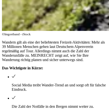
©Imgorthand - iStock
Wandern gilt als eine der beliebtesten Freizeit-Aktivitäten: Mehr als
39 Millionen Menschen gehen laut Deutschem Alpenverein
regelmäßig auf Tour. Allerdings nimmt auch die Zahl der
Wanderunfälle zu. MEINRECHT zeigt auf, wie Sie Ihre
Wanderung richtig planen und sicher unterwegs sind.
Das Wichtigste in Kürze:
Social Media treibt Wander-Trend an und sorgt oft für falsche
Eindruck.
Die Zahl der Notfälle in den Bergen nimmt weiter zu.