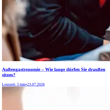
Außengastronomie – Wie lange dürfen Sie draußen
sitzen?
Lesezeit: 3 min
•
23.07.2026