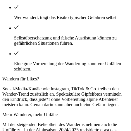
Wer wandert, trägt das Risiko typischer Gefahren selbst.
Selbstüberschätzung und falsche Ausrüstung können zu
gefährlichen Situationen führen.
Eine gute Vorbereitung der Wanderung kann vor Unfällen
schützen.
Wandern für Likes?
Social-Media-Kanäle wie Instagram, TikTok & Co. treiben den
Wander-Trend zusätzlich an. Spektakuläre Gipfelfotos vermitteln
den Eindruck, dass jede*r ohne Vorbereitung alpine Abenteuer
meistern kann. Genau darin kann aber auch eine Gefahr liegen.
Mehr Wanderer, mehr Unfälle
Mit der steigenden Beliebtheit des Wanderns nehmen auch die
Unfälle zu. In der Alpinsaison 2024/2025 registrierte etwa das