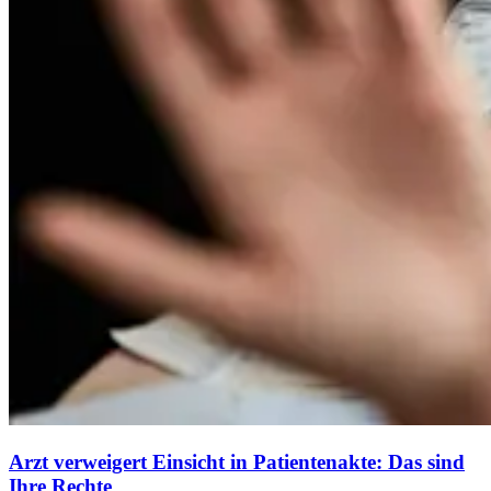
Arzt verweigert Einsicht in Patientenakte: Das sind
Ihre Rechte