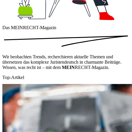
Das MEINRECHT-Magazin
Wir beobachten Trends, recherchieren aktuelle Themen und
übersetzen das komplexe Juristendeutsch in charmante Beiträge.
Wissen, was recht ist – mit dem
MEIN
RECHT-Magazin.
Top-Artikel