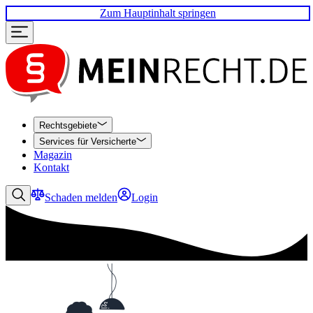
Zum Hauptinhalt springen
Rechtsgebiete
Services für Versicherte
Magazin
Kontakt
Schaden melden
Login