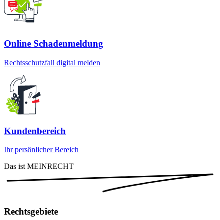
Online Schadenmeldung
Rechtsschutzfall digital melden
Kundenbereich
Ihr persönlicher Bereich
Das ist MEINRECHT
Rechtsgebiete