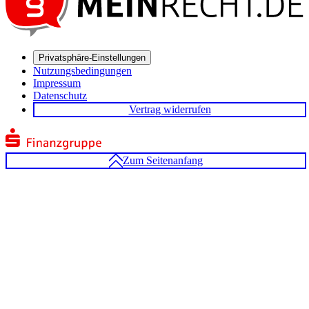
Privatsphäre-Einstellungen
Nutzungsbedingungen
Impressum
Datenschutz
Vertrag widerrufen
Zum Seitenanfang